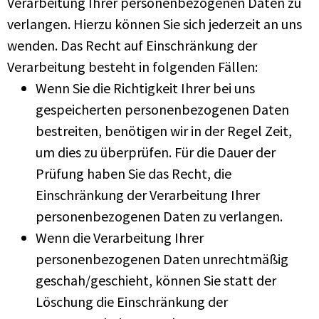
Verarbeitung Ihrer personenbezogenen Daten zu
verlangen. Hierzu können Sie sich jederzeit an uns
wenden. Das Recht auf Einschränkung der
Verarbeitung besteht in folgenden Fällen:
Wenn Sie die Richtigkeit Ihrer bei uns
gespeicherten personenbezogenen Daten
bestreiten, benötigen wir in der Regel Zeit,
um dies zu überprüfen. Für die Dauer der
Prüfung haben Sie das Recht, die
Einschränkung der Verarbeitung Ihrer
personenbezogenen Daten zu verlangen.
Wenn die Verarbeitung Ihrer
personenbezogenen Daten unrechtmäßig
geschah/geschieht, können Sie statt der
Löschung die Einschränkung der