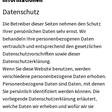
Datenschutz
Die Betreiber dieser Seiten nehmen den Schutz
Ihrer persönlichen Daten sehr ernst. Wir
behandeln Ihre personenbezogenen Daten
vertraulich und entsprechend den gesetzlichen
Datenschutzvorschriften sowie dieser
Datenschutzerklärung.
Wenn Sie diese Website benutzen, werden
verschiedene personenbezogene Daten erhoben.
Personenbezogene Daten sind Daten, mit denen
Sie persönlich identifiziert werden können. Die
vorliegende Datenschutzerklärung erläutert,
welche Daten wir erheben und wofür wir sie