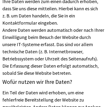
Ihre Daten werden zum einen dadurch erhoben,
dass Sie uns diese mitteilen. Hierbei kann es sich
z. B. um Daten handeln, die Sie in ein
Kontaktformular eingeben.
Andere Daten werden automatisch oder nach Ihrer
Einwilligung beim Besuch der Website durch
unsere IT-Systeme erfasst. Das sind vor allem
technische Daten (z. B. Internetbrowser,
Betriebssystem oder Uhrzeit des Seitenaufrufs).
Die Erfassung dieser Daten erfolgt automatisch,
sobald Sie diese Website betreten.
Wofür nutzen wir Ihre Daten?
Ein Teil der Daten wird erhoben, um eine
fehlerfreie Bereitstellung der Website zu
gewährleisten. Andere Daten können zur Analyse