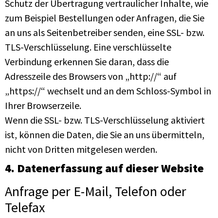
Schutz der Übertragung vertraulicher Inhalte, wie
zum Beispiel Bestellungen oder Anfragen, die Sie
an uns als Seitenbetreiber senden, eine SSL- bzw.
TLS-Verschlüsselung. Eine verschlüsselte
Verbindung erkennen Sie daran, dass die
Adresszeile des Browsers von „http://“ auf
„https://“ wechselt und an dem Schloss-Symbol in
Ihrer Browserzeile.
Wenn die SSL- bzw. TLS-Verschlüsselung aktiviert
ist, können die Daten, die Sie an uns übermitteln,
nicht von Dritten mitgelesen werden.
4. Datenerfassung auf dieser Website
Anfrage per E-Mail, Telefon oder
Telefax