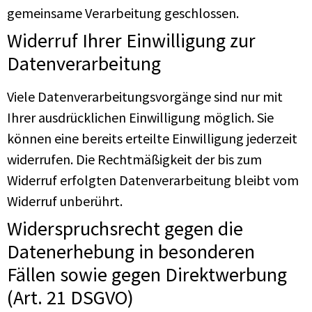
gemeinsame Verarbeitung geschlossen.
Widerruf Ihrer Einwilligung zur
Datenverarbeitung
Viele Datenverarbeitungsvorgänge sind nur mit
Ihrer ausdrücklichen Einwilligung möglich. Sie
können eine bereits erteilte Einwilligung jederzeit
widerrufen. Die Rechtmäßigkeit der bis zum
Widerruf erfolgten Datenverarbeitung bleibt vom
Widerruf unberührt.
Widerspruchsrecht gegen die
Datenerhebung in besonderen
Fällen sowie gegen Direktwerbung
(Art. 21 DSGVO)