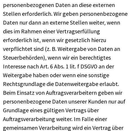
personenbezogenen Daten an diese externen
Stellen erforderlich. Wir geben personenbezogene
Daten nur dann an externe Stellen weiter, wenn
dies im Rahmen einer Vertragserfüllung
erforderlich ist, wenn wir gesetzlich hierzu
verpflichtet sind (z. B. Weitergabe von Daten an
Steuerbehörden), wenn wir ein berechtigtes
Interesse nach Art. 6 Abs. 1 lit. f DSGVO an der
Weitergabe haben oder wenn eine sonstige
Rechtsgrundlage die Datenweitergabe erlaubt.
Beim Einsatz von Auftragsverarbeitern geben wir
personenbezogene Daten unserer Kunden nur auf
Grundlage eines gültigen Vertrags über
Auftragsverarbeitung weiter. Im Falle einer
gemeinsamen Verarbeitung wird ein Vertrag über