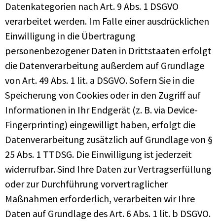
Datenkategorien nach Art. 9 Abs. 1 DSGVO
verarbeitet werden. Im Falle einer ausdrücklichen
Einwilligung in die Übertragung
personenbezogener Daten in Drittstaaten erfolgt
die Datenverarbeitung außerdem auf Grundlage
von Art. 49 Abs. 1 lit. a DSGVO. Sofern Sie in die
Speicherung von Cookies oder in den Zugriff auf
Informationen in Ihr Endgerät (z. B. via Device-
Fingerprinting) eingewilligt haben, erfolgt die
Datenverarbeitung zusätzlich auf Grundlage von §
25 Abs. 1 TTDSG. Die Einwilligung ist jederzeit
widerrufbar. Sind Ihre Daten zur Vertragserfüllung
oder zur Durchführung vorvertraglicher
Maßnahmen erforderlich, verarbeiten wir Ihre
Daten auf Grundlage des Art. 6 Abs. 1 lit. b DSGVO.