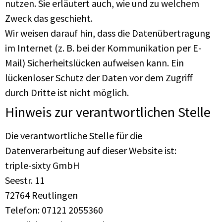
nutzen. Sie erläutert auch, wie und zu welchem
Zweck das geschieht.
Wir weisen darauf hin, dass die Datenübertragung
im Internet (z. B. bei der Kommunikation per E-
Mail) Sicherheitslücken aufweisen kann. Ein
lückenloser Schutz der Daten vor dem Zugriff
durch Dritte ist nicht möglich.
Hinweis zur verantwortlichen Stelle
Die verantwortliche Stelle für die
Datenverarbeitung auf dieser Website ist:
triple-sixty GmbH
Seestr. 11
72764 Reutlingen
Telefon: 07121 2055360