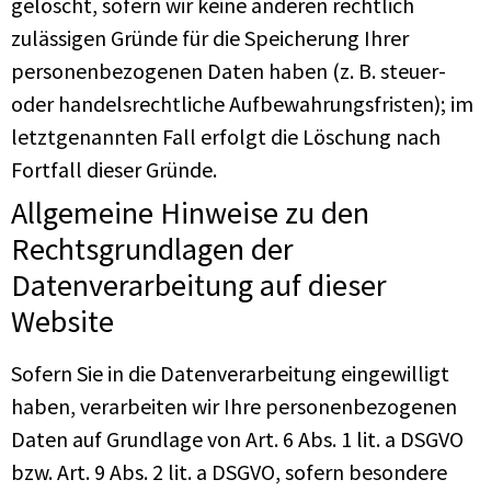
gelöscht, sofern wir keine anderen rechtlich
zulässigen Gründe für die Speicherung Ihrer
personenbezogenen Daten haben (z. B. steuer-
oder handelsrechtliche Aufbewahrungsfristen); im
letztgenannten Fall erfolgt die Löschung nach
Fortfall dieser Gründe.
Allgemeine Hinweise zu den
Rechtsgrundlagen der
Datenverarbeitung auf dieser
Website
Sofern Sie in die Datenverarbeitung eingewilligt
haben, verarbeiten wir Ihre personenbezogenen
Daten auf Grundlage von Art. 6 Abs. 1 lit. a DSGVO
bzw. Art. 9 Abs. 2 lit. a DSGVO, sofern besondere