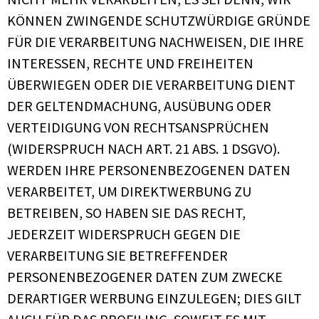
KÖNNEN ZWINGENDE SCHUTZWÜRDIGE GRÜNDE
FÜR DIE VERARBEITUNG NACHWEISEN, DIE IHRE
INTERESSEN, RECHTE UND FREIHEITEN
ÜBERWIEGEN ODER DIE VERARBEITUNG DIENT
DER GELTENDMACHUNG, AUSÜBUNG ODER
VERTEIDIGUNG VON RECHTSANSPRÜCHEN
(WIDERSPRUCH NACH ART. 21 ABS. 1 DSGVO).
WERDEN IHRE PERSONENBEZOGENEN DATEN
VERARBEITET, UM DIREKTWERBUNG ZU
BETREIBEN, SO HABEN SIE DAS RECHT,
JEDERZEIT WIDERSPRUCH GEGEN DIE
VERARBEITUNG SIE BETREFFENDER
PERSONENBEZOGENER DATEN ZUM ZWECKE
DERARTIGER WERBUNG EINZULEGEN; DIES GILT