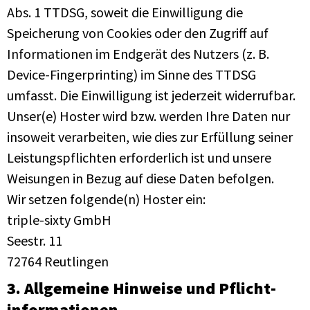
Abs. 1 TTDSG, soweit die Einwilligung die
Speicherung von Cookies oder den Zugriff auf
Informationen im Endgerät des Nutzers (z. B.
Device-Fingerprinting) im Sinne des TTDSG
umfasst. Die Einwilligung ist jederzeit widerrufbar.
Unser(e) Hoster wird bzw. werden Ihre Daten nur
insoweit verarbeiten, wie dies zur Erfüllung seiner
Leistungspflichten erforderlich ist und unsere
Weisungen in Bezug auf diese Daten befolgen.
Wir setzen folgende(n) Hoster ein:
triple-sixty GmbH
Seestr. 11
72764 Reutlingen
3. Allgemeine Hinweise und Pflicht­
informationen