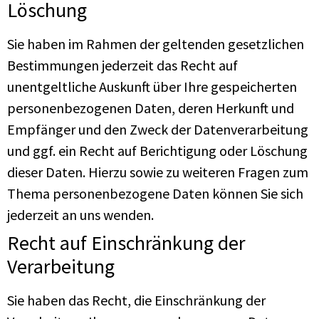
Löschung
Sie haben im Rahmen der geltenden gesetzlichen
Bestimmungen jederzeit das Recht auf
unentgeltliche Auskunft über Ihre gespeicherten
personenbezogenen Daten, deren Herkunft und
Empfänger und den Zweck der Datenverarbeitung
und ggf. ein Recht auf Berichtigung oder Löschung
dieser Daten. Hierzu sowie zu weiteren Fragen zum
Thema personenbezogene Daten können Sie sich
jederzeit an uns wenden.
Recht auf Einschränkung der
Verarbeitung
Sie haben das Recht, die Einschränkung der