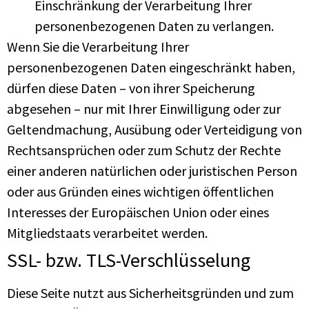
Einschränkung der Verarbeitung Ihrer
personenbezogenen Daten zu verlangen.
Wenn Sie die Verarbeitung Ihrer
personenbezogenen Daten eingeschränkt haben,
dürfen diese Daten – von ihrer Speicherung
abgesehen – nur mit Ihrer Einwilligung oder zur
Geltendmachung, Ausübung oder Verteidigung von
Rechtsansprüchen oder zum Schutz der Rechte
einer anderen natürlichen oder juristischen Person
oder aus Gründen eines wichtigen öffentlichen
Interesses der Europäischen Union oder eines
Mitgliedstaats verarbeitet werden.
SSL- bzw. TLS-Verschlüsselung
Diese Seite nutzt aus Sicherheitsgründen und zum