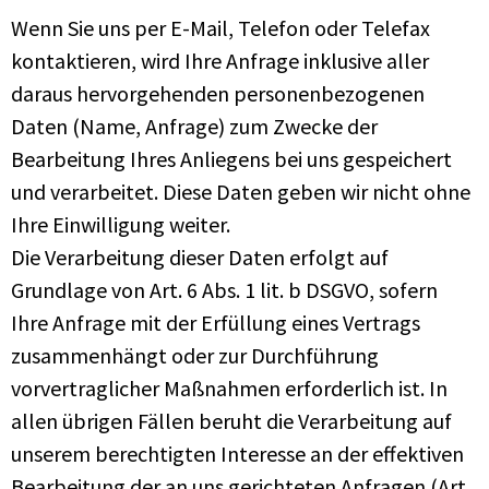
Wenn Sie uns per E-Mail, Telefon oder Telefax
kontaktieren, wird Ihre Anfrage inklusive aller
daraus hervorgehenden personenbezogenen
Daten (Name, Anfrage) zum Zwecke der
Bearbeitung Ihres Anliegens bei uns gespeichert
und verarbeitet. Diese Daten geben wir nicht ohne
Ihre Einwilligung weiter.
Die Verarbeitung dieser Daten erfolgt auf
Grundlage von Art. 6 Abs. 1 lit. b DSGVO, sofern
Ihre Anfrage mit der Erfüllung eines Vertrags
zusammenhängt oder zur Durchführung
vorvertraglicher Maßnahmen erforderlich ist. In
allen übrigen Fällen beruht die Verarbeitung auf
unserem berechtigten Interesse an der effektiven
Bearbeitung der an uns gerichteten Anfragen (Art.