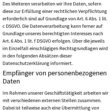
Des Weiteren verarbeiten wir Ihre Daten, sofern
diese zur Erfüllung einer rechtlichen Verpflichtung
erforderlich sind auf Grundlage von Art. 6 Abs. 1 lit.
c DSGVO. Die Datenverarbeitung kann ferner auf
Grundlage unseres berechtigten Interesses nach
Art. 6 Abs. 1 lit. f DSGVO erfolgen. Über die jeweils
im Einzelfall einschlägigen Rechtsgrundlagen wird
in den folgenden Absätzen dieser
Datenschutzerklärung informiert.
Empfänger von personenbezogenen
Daten
Im Rahmen unserer Geschäftstätigkeit arbeiten wir
mit verschiedenen externen Stellen zusammen.
Dabei ist teilweise auch eine Übermittlung von