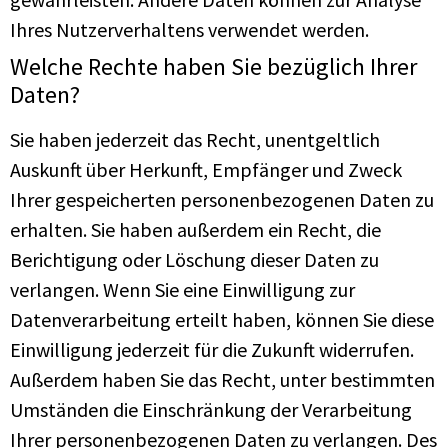
Ihres Nutzerverhaltens verwendet werden.
Welche Rechte haben Sie bezüglich Ihrer
Daten?
Sie haben jederzeit das Recht, unentgeltlich
Auskunft über Herkunft, Empfänger und Zweck
Ihrer gespeicherten personenbezogenen Daten zu
erhalten. Sie haben außerdem ein Recht, die
Berichtigung oder Löschung dieser Daten zu
verlangen. Wenn Sie eine Einwilligung zur
Datenverarbeitung erteilt haben, können Sie diese
Einwilligung jederzeit für die Zukunft widerrufen.
Außerdem haben Sie das Recht, unter bestimmten
Umständen die Einschränkung der Verarbeitung
Ihrer personenbezogenen Daten zu verlangen. Des