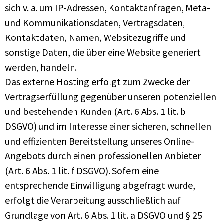
sich v. a. um IP-Adressen, Kontaktanfragen, Meta-
und Kommunikationsdaten, Vertragsdaten,
Kontaktdaten, Namen, Websitezugriffe und
sonstige Daten, die über eine Website generiert
werden, handeln.
Das externe Hosting erfolgt zum Zwecke der
Vertragserfüllung gegenüber unseren potenziellen
und bestehenden Kunden (Art. 6 Abs. 1 lit. b
DSGVO) und im Interesse einer sicheren, schnellen
und effizienten Bereitstellung unseres Online-
Angebots durch einen professionellen Anbieter
(Art. 6 Abs. 1 lit. f DSGVO). Sofern eine
entsprechende Einwilligung abgefragt wurde,
erfolgt die Verarbeitung ausschließlich auf
Grundlage von Art. 6 Abs. 1 lit. a DSGVO und § 25