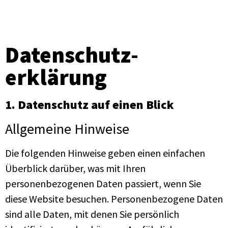
Datenschutzerklärun
Datenschutz­
erklärung
1. Datenschutz auf einen Blick
Allgemeine Hinweise
Die folgenden Hinweise geben einen einfachen
Überblick darüber, was mit Ihren
personenbezogenen Daten passiert, wenn Sie
diese Website besuchen. Personenbezogene Daten
sind alle Daten, mit denen Sie persönlich