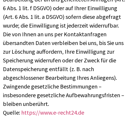
6 Abs. 1 lit. f DSGVO) oder auf Ihrer Einwilligung
(Art. 6 Abs. 1 lit. a DSGVO) sofern diese abgefragt
wurde; die Einwilligung ist jederzeit widerrufbar.
Die von Ihnen an uns per Kontaktanfragen
übersandten Daten verbleiben bei uns, bis Sie uns
zur Löschung auffordern, Ihre Einwilligung zur
Speicherung widerrufen oder der Zweck für die
Datenspeicherung entfällt (z. B. nach
abgeschlossener Bearbeitung Ihres Anliegens).
Zwingende gesetzliche Bestimmungen –
insbesondere gesetzliche Aufbewahrungsfristen –
bleiben unberührt.
Quelle:
https://www.e-recht24.de