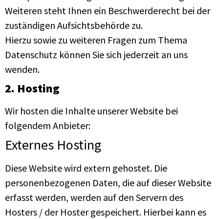
Weiteren steht Ihnen ein Beschwerderecht bei der
zuständigen Aufsichtsbehörde zu.
Hierzu sowie zu weiteren Fragen zum Thema
Datenschutz können Sie sich jederzeit an uns
wenden.
2. Hosting
Wir hosten die Inhalte unserer Website bei
folgendem Anbieter:
Externes Hosting
Diese Website wird extern gehostet. Die
personenbezogenen Daten, die auf dieser Website
erfasst werden, werden auf den Servern des
Hosters / der Hoster gespeichert. Hierbei kann es