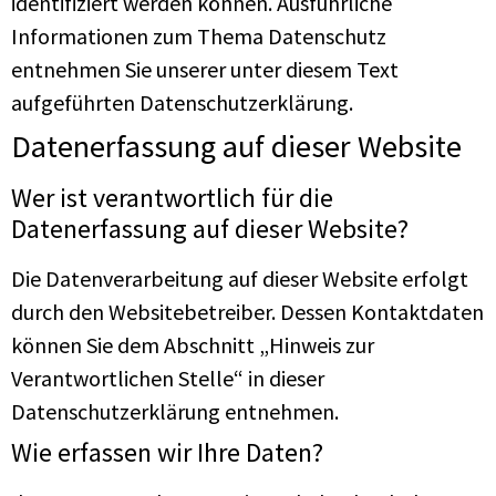
identifiziert werden können. Ausführliche
Informationen zum Thema Datenschutz
entnehmen Sie unserer unter diesem Text
aufgeführten Datenschutzerklärung.
Datenerfassung auf dieser Website
Wer ist verantwortlich für die
Datenerfassung auf dieser Website?
Die Datenverarbeitung auf dieser Website erfolgt
durch den Websitebetreiber. Dessen Kontaktdaten
können Sie dem Abschnitt „Hinweis zur
Verantwortlichen Stelle“ in dieser
Datenschutzerklärung entnehmen.
Wie erfassen wir Ihre Daten?