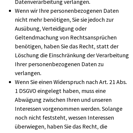
Datenverarbeitung verlangen.
Wenn wir Ihre personenbezogenen Daten
nicht mehr benötigen, Sie sie jedoch zur
Ausübung, Verteidigung oder
Geltendmachung von Rechtsansprüchen
benötigen, haben Sie das Recht, statt der
Löschung die Einschränkung der Verarbeitung
Ihrer personenbezogenen Daten zu
verlangen.
Wenn Sie einen Widerspruch nach Art. 21 Abs.
1 DSGVO eingelegt haben, muss eine
Abwägung zwischen Ihren und unseren
Interessen vorgenommen werden. Solange
noch nicht feststeht, wessen Interessen
überwiegen, haben Sie das Recht, die