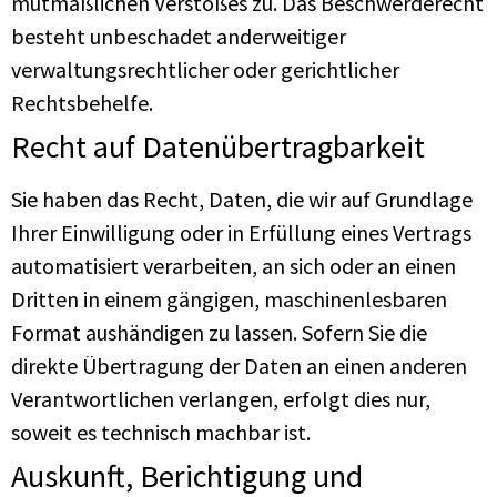
mutmaßlichen Verstoßes zu. Das Beschwerderecht
besteht unbeschadet anderweitiger
verwaltungsrechtlicher oder gerichtlicher
Rechtsbehelfe.
Recht auf Daten­übertrag­barkeit
Sie haben das Recht, Daten, die wir auf Grundlage
Ihrer Einwilligung oder in Erfüllung eines Vertrags
automatisiert verarbeiten, an sich oder an einen
Dritten in einem gängigen, maschinenlesbaren
Format aushändigen zu lassen. Sofern Sie die
direkte Übertragung der Daten an einen anderen
Verantwortlichen verlangen, erfolgt dies nur,
soweit es technisch machbar ist.
Auskunft, Berichtigung und