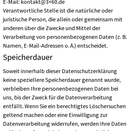
E-Mail: kontakt@3×60.de
Verantwortliche Stelle ist die natürliche oder
juristische Person, die allein oder gemeinsam mit
anderen über die Zwecke und Mittel der
Verarbeitung von personenbezogenen Daten (z. B.
Namen, E-Mail-Adressen o. Ä.) entscheidet.
Speicherdauer
Soweit innerhalb dieser Datenschutzerklärung
keine speziellere Speicherdauer genannt wurde,
verbleiben Ihre personenbezogenen Daten bei
uns, bis der Zweck für die Datenverarbeitung
entfällt. Wenn Sie ein berechtigtes Löschersuchen
geltend machen oder eine Einwilligung zur
Datenverarbeitung widerrufen, werden Ihre Daten