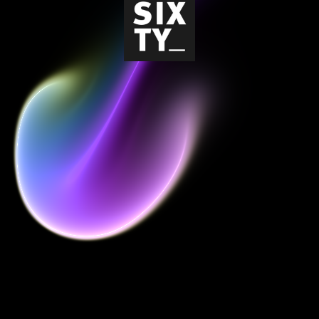
Impressum
|
Datenschutz